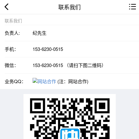
联系我们
联系我们
负责人:
纪先生
手机：
153-6230-0515
微信：
153-6230-0515 （请扫下图二维码）
业务QQ：
(注：网站合作)