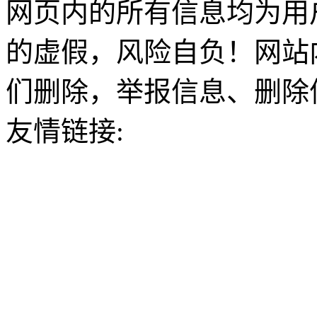
网页内的所有信息均为用
的虚假，风险自负！网站
们删除，举报信息、删除
友情链接: